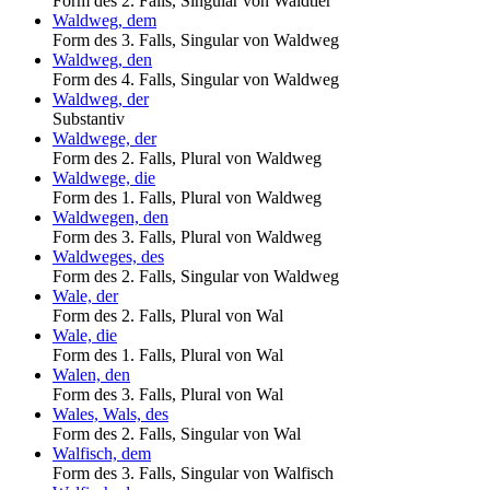
Form des 2. Falls, Singular von Waldtier
Waldweg, dem
Form des 3. Falls, Singular von Waldweg
Waldweg, den
Form des 4. Falls, Singular von Waldweg
Waldweg, der
Substantiv
Waldwege, der
Form des 2. Falls, Plural von Waldweg
Waldwege, die
Form des 1. Falls, Plural von Waldweg
Waldwegen, den
Form des 3. Falls, Plural von Waldweg
Waldweges, des
Form des 2. Falls, Singular von Waldweg
Wale, der
Form des 2. Falls, Plural von Wal
Wale, die
Form des 1. Falls, Plural von Wal
Walen, den
Form des 3. Falls, Plural von Wal
Wales, Wals, des
Form des 2. Falls, Singular von Wal
Walfisch, dem
Form des 3. Falls, Singular von Walfisch