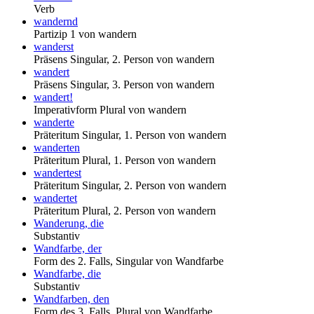
Verb
wandernd
Partizip 1 von wandern
wanderst
Präsens Singular, 2. Person von wandern
wandert
Präsens Singular, 3. Person von wandern
wandert!
Imperativform Plural von wandern
wanderte
Präteritum Singular, 1. Person von wandern
wanderten
Präteritum Plural, 1. Person von wandern
wandertest
Präteritum Singular, 2. Person von wandern
wandertet
Präteritum Plural, 2. Person von wandern
Wanderung, die
Substantiv
Wandfarbe, der
Form des 2. Falls, Singular von Wandfarbe
Wandfarbe, die
Substantiv
Wandfarben, den
Form des 3. Falls, Plural von Wandfarbe