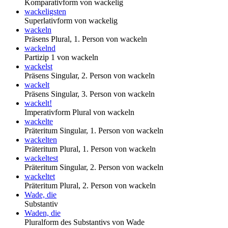
Komparativform von wackelig
wackeligsten
Superlativform von wackelig
wackeln
Präsens Plural, 1. Person von wackeln
wackelnd
Partizip 1 von wackeln
wackelst
Präsens Singular, 2. Person von wackeln
wackelt
Präsens Singular, 3. Person von wackeln
wackelt!
Imperativform Plural von wackeln
wackelte
Präteritum Singular, 1. Person von wackeln
wackelten
Präteritum Plural, 1. Person von wackeln
wackeltest
Präteritum Singular, 2. Person von wackeln
wackeltet
Präteritum Plural, 2. Person von wackeln
Wade, die
Substantiv
Waden, die
Pluralform des Substantivs von Wade