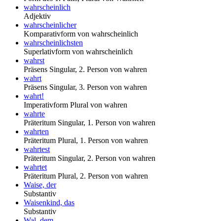
wahrscheinlich
Adjektiv
wahrscheinlicher
Komparativform von wahrscheinlich
wahrscheinlichsten
Superlativform von wahrscheinlich
wahrst
Präsens Singular, 2. Person von wahren
wahrt
Präsens Singular, 3. Person von wahren
wahrt!
Imperativform Plural von wahren
wahrte
Präteritum Singular, 1. Person von wahren
wahrten
Präteritum Plural, 1. Person von wahren
wahrtest
Präteritum Singular, 2. Person von wahren
wahrtet
Präteritum Plural, 2. Person von wahren
Waise, der
Substantiv
Waisenkind, das
Substantiv
Wal, dem