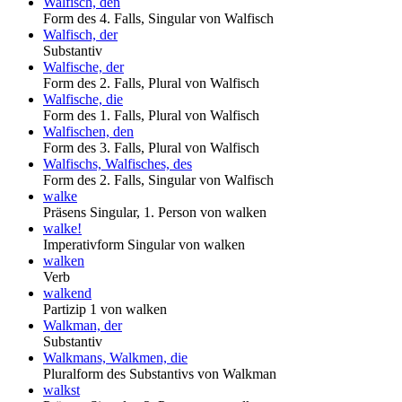
Walfisch, den
Form des 4. Falls, Singular von Walfisch
Walfisch, der
Substantiv
Walfische, der
Form des 2. Falls, Plural von Walfisch
Walfische, die
Form des 1. Falls, Plural von Walfisch
Walfischen, den
Form des 3. Falls, Plural von Walfisch
Walfischs, Walfisches, des
Form des 2. Falls, Singular von Walfisch
walke
Präsens Singular, 1. Person von walken
walke!
Imperativform Singular von walken
walken
Verb
walkend
Partizip 1 von walken
Walkman, der
Substantiv
Walkmans, Walkmen, die
Pluralform des Substantivs von Walkman
walkst