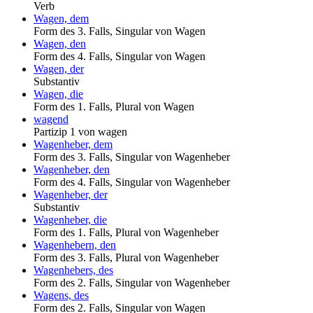
Verb
Wagen, dem
Form des 3. Falls, Singular von Wagen
Wagen, den
Form des 4. Falls, Singular von Wagen
Wagen, der
Substantiv
Wagen, die
Form des 1. Falls, Plural von Wagen
wagend
Partizip 1 von wagen
Wagenheber, dem
Form des 3. Falls, Singular von Wagenheber
Wagenheber, den
Form des 4. Falls, Singular von Wagenheber
Wagenheber, der
Substantiv
Wagenheber, die
Form des 1. Falls, Plural von Wagenheber
Wagenhebern, den
Form des 3. Falls, Plural von Wagenheber
Wagenhebers, des
Form des 2. Falls, Singular von Wagenheber
Wagens, des
Form des 2. Falls, Singular von Wagen