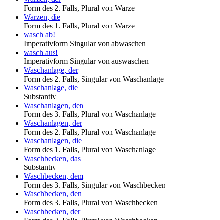
Form des 2. Falls, Plural von Warze
Warzen, die
Form des 1. Falls, Plural von Warze
wasch ab!
Imperativform Singular von abwaschen
wasch aus!
Imperativform Singular von auswaschen
Waschanlage, der
Form des 2. Falls, Singular von Waschanlage
Waschanlage, die
Substantiv
Waschanlagen, den
Form des 3. Falls, Plural von Waschanlage
Waschanlagen, der
Form des 2. Falls, Plural von Waschanlage
Waschanlagen, die
Form des 1. Falls, Plural von Waschanlage
Waschbecken, das
Substantiv
Waschbecken, dem
Form des 3. Falls, Singular von Waschbecken
Waschbecken, den
Form des 3. Falls, Plural von Waschbecken
Waschbecken, der