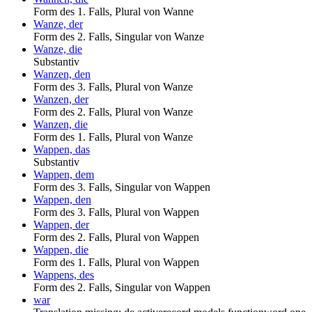
Form des 1. Falls, Plural von Wanne
Wanze, der
Form des 2. Falls, Singular von Wanze
Wanze, die
Substantiv
Wanzen, den
Form des 3. Falls, Plural von Wanze
Wanzen, der
Form des 2. Falls, Plural von Wanze
Wanzen, die
Form des 1. Falls, Plural von Wanze
Wappen, das
Substantiv
Wappen, dem
Form des 3. Falls, Singular von Wappen
Wappen, den
Form des 3. Falls, Plural von Wappen
Wappen, der
Form des 2. Falls, Plural von Wappen
Wappen, die
Form des 1. Falls, Plural von Wappen
Wappens, des
Form des 2. Falls, Singular von Wappen
war