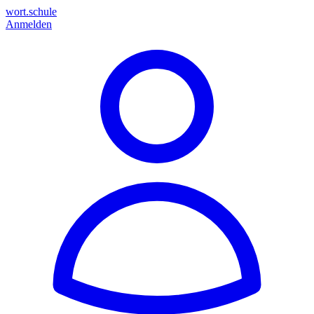
wort.schule
Anmelden