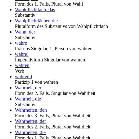
Form des 1. Falls, Plural von Wahl
Wahlpflichtfach, das
Substantiv
Wahlpflichtfächer, die
Pluralform des Substantivs von Wahlpflichtfach
Wahn, der
Substantiv
wahre
Präsens Singular, 1. Person von wahren
wahre!
Imperativform Singular von wahren
wahren
Verb
wahrend
Partizip 1 von wahren
Wahrheit, der
Form des 2. Falls, Singular von Wahrheit
Wahrheit, die
Substantiv
Wahrheiten, den
Form des 3. Falls, Plural von Wahrheit
Wahrheiten, der
Form des 2. Falls, Plural von Wahrheit
Wahrheiten, die
Form des 1. Falls, Plural von Wahrheit