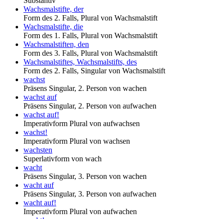
Substantiv
Wachsmalstifte, der
Form des 2. Falls, Plural von Wachsmalstift
Wachsmalstifte, die
Form des 1. Falls, Plural von Wachsmalstift
Wachsmalstiften, den
Form des 3. Falls, Plural von Wachsmalstift
Wachsmalstiftes, Wachsmalstifts, des
Form des 2. Falls, Singular von Wachsmalstift
wachst
Präsens Singular, 2. Person von wachen
wachst auf
Präsens Singular, 2. Person von aufwachen
wachst auf!
Imperativform Plural von aufwachsen
wachst!
Imperativform Plural von wachsen
wachsten
Superlativform von wach
wacht
Präsens Singular, 3. Person von wachen
wacht auf
Präsens Singular, 3. Person von aufwachen
wacht auf!
Imperativform Plural von aufwachen