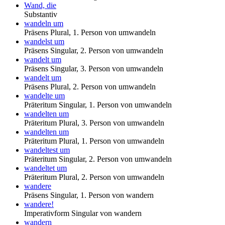
Wand, die
Substantiv
wandeln um
Präsens Plural, 1. Person von umwandeln
wandelst um
Präsens Singular, 2. Person von umwandeln
wandelt um
Präsens Singular, 3. Person von umwandeln
wandelt um
Präsens Plural, 2. Person von umwandeln
wandelte um
Präteritum Singular, 1. Person von umwandeln
wandelten um
Präteritum Plural, 3. Person von umwandeln
wandelten um
Präteritum Plural, 1. Person von umwandeln
wandeltest um
Präteritum Singular, 2. Person von umwandeln
wandeltet um
Präteritum Plural, 2. Person von umwandeln
wandere
Präsens Singular, 1. Person von wandern
wandere!
Imperativform Singular von wandern
wandern