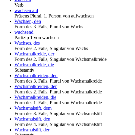
Verb
wachsen auf
Präsens Plural, 1. Person von aufwachsen
Wachsen, den
Form des 3. Falls, Plural von Wachs
wachsend
Partizip 1 von wachsen
Wachses, des
Form des 2. Falls, Singular von Wachs
Wachsmalkreide, der
Form des 2. Falls, Singular von Wachsmalkreide
Wachsmalkreide, die
Substantiv
Wachsmalkreiden, den
Form des 3. Falls, Plural von Wachsmalkreide
Wachsmalkreiden, der
Form des 2. Falls, Plural von Wachsmalkreide
Wachsmalkreiden, die
Form des 1. Falls, Plural von Wachsmalkreide
Wachsmalstift, dem
Form des 3. Falls, Singular von Wachsmalstift
Wachsmalstift, den
Form des 4. Falls, Singular von Wachsmalstift
Wachsmalstift, der