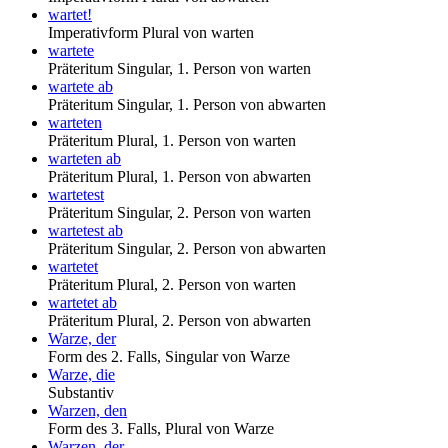
wartet!
Imperativform Plural von warten
wartete
Präteritum Singular, 1. Person von warten
wartete ab
Präteritum Singular, 1. Person von abwarten
warteten
Präteritum Plural, 1. Person von warten
warteten ab
Präteritum Plural, 1. Person von abwarten
wartetest
Präteritum Singular, 2. Person von warten
wartetest ab
Präteritum Singular, 2. Person von abwarten
wartetet
Präteritum Plural, 2. Person von warten
wartetet ab
Präteritum Plural, 2. Person von abwarten
Warze, der
Form des 2. Falls, Singular von Warze
Warze, die
Substantiv
Warzen, den
Form des 3. Falls, Plural von Warze
Warzen, der