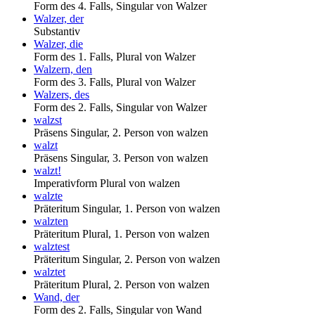
Form des 4. Falls, Singular von Walzer
Walzer, der
Substantiv
Walzer, die
Form des 1. Falls, Plural von Walzer
Walzern, den
Form des 3. Falls, Plural von Walzer
Walzers, des
Form des 2. Falls, Singular von Walzer
walzst
Präsens Singular, 2. Person von walzen
walzt
Präsens Singular, 3. Person von walzen
walzt!
Imperativform Plural von walzen
walzte
Präteritum Singular, 1. Person von walzen
walzten
Präteritum Plural, 1. Person von walzen
walztest
Präteritum Singular, 2. Person von walzen
walztet
Präteritum Plural, 2. Person von walzen
Wand, der
Form des 2. Falls, Singular von Wand