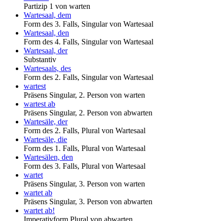
Partizip 1 von warten
Wartesaal, dem
Form des 3. Falls, Singular von Wartesaal
Wartesaal, den
Form des 4. Falls, Singular von Wartesaal
Wartesaal, der
Substantiv
Wartesaals, des
Form des 2. Falls, Singular von Wartesaal
wartest
Präsens Singular, 2. Person von warten
wartest ab
Präsens Singular, 2. Person von abwarten
Wartesäle, der
Form des 2. Falls, Plural von Wartesaal
Wartesäle, die
Form des 1. Falls, Plural von Wartesaal
Wartesälen, den
Form des 3. Falls, Plural von Wartesaal
wartet
Präsens Singular, 3. Person von warten
wartet ab
Präsens Singular, 3. Person von abwarten
wartet ab!
Imperativform Plural von abwarten