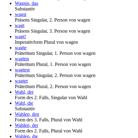
Wagnis, das
Substantiv
wagst
Präsens Singular, 2. Person von wagen
wagt
Präsens Singular, 3. Person von wagen
wagt!
Imperativform Plural von wagen
wagte
Präteritum Singular, 1. Person von wagen
wagten
Präteritum Plural, 1. Person von wagen
wagtest
Präteritum Singular, 2. Person von wagen
wagtet
Präteritum Plural, 2. Person von wagen
Wahl, der
Form des 2. Falls, Singular von Wahl
Wahl, die
Substantiv
Wahlen, den
Form des 3. Falls, Plural von Wahl
Wahlen, der
Form des 2. Falls, Plural von Wahl
Wahlen, die