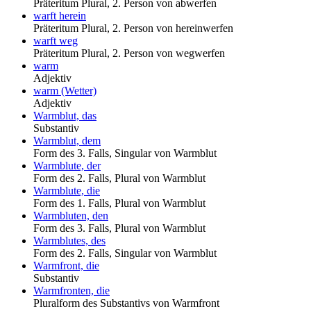
Präteritum Plural, 2. Person von abwerfen
warft herein
Präteritum Plural, 2. Person von hereinwerfen
warft weg
Präteritum Plural, 2. Person von wegwerfen
warm
Adjektiv
warm (Wetter)
Adjektiv
Warmblut, das
Substantiv
Warmblut, dem
Form des 3. Falls, Singular von Warmblut
Warmblute, der
Form des 2. Falls, Plural von Warmblut
Warmblute, die
Form des 1. Falls, Plural von Warmblut
Warmbluten, den
Form des 3. Falls, Plural von Warmblut
Warmblutes, des
Form des 2. Falls, Singular von Warmblut
Warmfront, die
Substantiv
Warmfronten, die
Pluralform des Substantivs von Warmfront