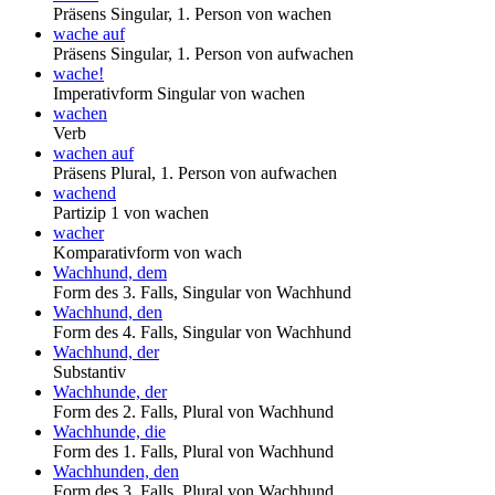
Präsens Singular, 1. Person von wachen
wache auf
Präsens Singular, 1. Person von aufwachen
wache!
Imperativform Singular von wachen
wachen
Verb
wachen auf
Präsens Plural, 1. Person von aufwachen
wachend
Partizip 1 von wachen
wacher
Komparativform von wach
Wachhund, dem
Form des 3. Falls, Singular von Wachhund
Wachhund, den
Form des 4. Falls, Singular von Wachhund
Wachhund, der
Substantiv
Wachhunde, der
Form des 2. Falls, Plural von Wachhund
Wachhunde, die
Form des 1. Falls, Plural von Wachhund
Wachhunden, den
Form des 3. Falls, Plural von Wachhund