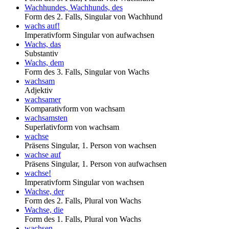
Wachhundes, Wachhunds, des
Form des 2. Falls, Singular von Wachhund
wachs auf!
Imperativform Singular von aufwachsen
Wachs, das
Substantiv
Wachs, dem
Form des 3. Falls, Singular von Wachs
wachsam
Adjektiv
wachsamer
Komparativform von wachsam
wachsamsten
Superlativform von wachsam
wachse
Präsens Singular, 1. Person von wachsen
wachse auf
Präsens Singular, 1. Person von aufwachsen
wachse!
Imperativform Singular von wachsen
Wachse, der
Form des 2. Falls, Plural von Wachs
Wachse, die
Form des 1. Falls, Plural von Wachs
wachsen