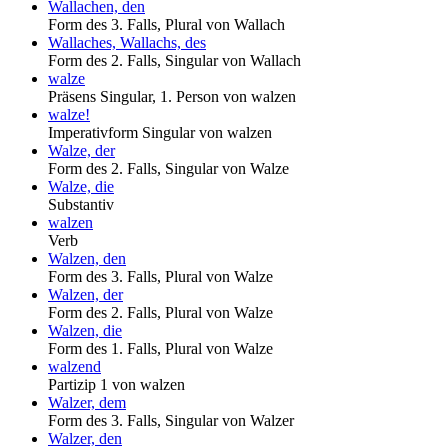
Wallachen, den
Form des 3. Falls, Plural von Wallach
Wallaches, Wallachs, des
Form des 2. Falls, Singular von Wallach
walze
Präsens Singular, 1. Person von walzen
walze!
Imperativform Singular von walzen
Walze, der
Form des 2. Falls, Singular von Walze
Walze, die
Substantiv
walzen
Verb
Walzen, den
Form des 3. Falls, Plural von Walze
Walzen, der
Form des 2. Falls, Plural von Walze
Walzen, die
Form des 1. Falls, Plural von Walze
walzend
Partizip 1 von walzen
Walzer, dem
Form des 3. Falls, Singular von Walzer
Walzer, den