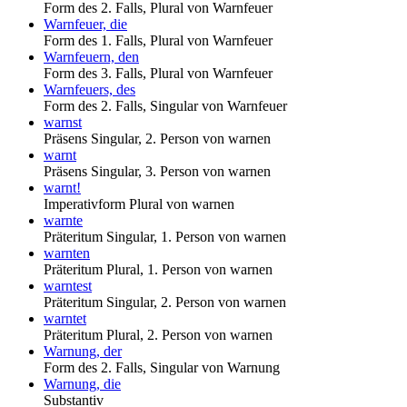
Form des 2. Falls, Plural von Warnfeuer
Warnfeuer, die
Form des 1. Falls, Plural von Warnfeuer
Warnfeuern, den
Form des 3. Falls, Plural von Warnfeuer
Warnfeuers, des
Form des 2. Falls, Singular von Warnfeuer
warnst
Präsens Singular, 2. Person von warnen
warnt
Präsens Singular, 3. Person von warnen
warnt!
Imperativform Plural von warnen
warnte
Präteritum Singular, 1. Person von warnen
warnten
Präteritum Plural, 1. Person von warnen
warntest
Präteritum Singular, 2. Person von warnen
warntet
Präteritum Plural, 2. Person von warnen
Warnung, der
Form des 2. Falls, Singular von Warnung
Warnung, die
Substantiv