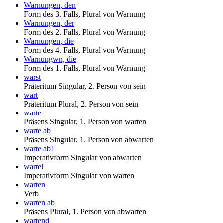
Warnungen, den
Form des 3. Falls, Plural von Warnung
Warnungen, der
Form des 2. Falls, Plural von Warnung
Warnungen, die
Form des 4. Falls, Plural von Warnung
Warnungwn, die
Form des 1. Falls, Plural von Warnung
warst
Präteritum Singular, 2. Person von sein
wart
Präteritum Plural, 2. Person von sein
warte
Präsens Singular, 1. Person von warten
warte ab
Präsens Singular, 1. Person von abwarten
warte ab!
Imperativform Singular von abwarten
warte!
Imperativform Singular von warten
warten
Verb
warten ab
Präsens Plural, 1. Person von abwarten
wartend