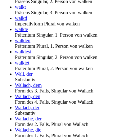
Präsens Singular, 2. Person von walken
walkt
Präsens Singular, 3. Person von walken
walkt!
Imperativform Plural von walken
walkte
Präteritum Singular, 1. Person von walken
walkten
Präteritum Plural, 1. Person von walken
walktest
Präteritum Singular, 2. Person von walken
walktet
Präteritum Plural, 2. Person von walken
Wall, der
Substantiv
Wallach, dem
Form des 3. Falls, Singular von Wallach
Wallach, den
Form des 4. Falls, Singular von Wallach
Wallach, der
Substantiv
Wallache, der
Form des 2. Falls, Plural von Wallach
Wallache, die
Form des 1. Falls, Plural von Wallach