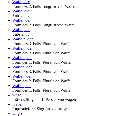
Waffe, der
Form des 2. Falls, Singular von Waffe
Waffe, die
Substantiv
Waffel, der
Form des 2. Falls, Singular von Waffel
Waffel, die
Substantiv
Waffeln, den
Form des 3. Falls, Plural von Waffel
Waffeln, der
Form des 2. Falls, Plural von Waffel
Waffeln, die
Form des 1. Falls, Plural von Waffel
Waffen, den
Form des 3. Falls, Plural von Waffe
Waffen, der
Form des 2. Falls, Plural von Waffe
Waffen, die
Form des 1. Falls, Plural von Waffe
wage
Präsens Singular, 1. Person von wagen
wage!
Imperativform Singular von wagen
wagen