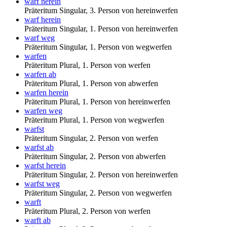
warf herein
Präteritum Singular, 3. Person von hereinwerfen
warf herein
Präteritum Singular, 1. Person von hereinwerfen
warf weg
Präteritum Singular, 1. Person von wegwerfen
warfen
Präteritum Plural, 1. Person von werfen
warfen ab
Präteritum Plural, 1. Person von abwerfen
warfen herein
Präteritum Plural, 1. Person von hereinwerfen
warfen weg
Präteritum Plural, 1. Person von wegwerfen
warfst
Präteritum Singular, 2. Person von werfen
warfst ab
Präteritum Singular, 2. Person von abwerfen
warfst herein
Präteritum Singular, 2. Person von hereinwerfen
warfst weg
Präteritum Singular, 2. Person von wegwerfen
warft
Präteritum Plural, 2. Person von werfen
warft ab