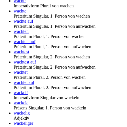
wacht!
Imperativform Plural von wachen
wachte
Präteritum Singular, 1. Person von wachen
wachte auf
Präteritum Singular, 1. Person von aufwachen
wachten
Präteritum Plural, 1. Person von wachen
wachten auf
Präteritum Plural, 1. Person von aufwachen
wachtest
Präteritum Singular, 2. Person von wachen
wachtest auf
Präteritum Singular, 2. Person von aufwachen
wachtet
Präteritum Plural, 2. Person von wachen
wachtet auf
Präteritum Plural, 2. Person von aufwachen
wackel!
Imperativform Singular von wackeln
wackele
Präsens Singular, 1. Person von wackeln
wackelig
Adjektiv
wackeliger