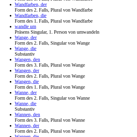
Wandfarben, der
Form des 2. Falls, Plural von Wandfarbe
Wandfarben, die
Form des 1. Falls, Plural von Wandfarbe
wandle um
Präsens Singular, 1. Person von umwandeln
Wange, der
Form des 2. Falls, Singular von Wange
Wange, die
Substantiv
Wangen, den
Form des 3. Falls, Plural von Wange
Wangen, der
Form des 2. Falls, Plural von Wange
Wangen, die
Form des 1. Falls, Plural von Wange
Wanne, der
Form des 2. Falls, Singular von Wanne
Wanne, die
Substantiv
Wannen, den
Form des 3. Falls, Plural von Wanne
Wannen, der
Form des 2. Falls, Plural von Wanne
Wannen, die