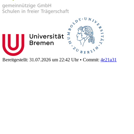
Bereitgestellt: 31.07.2026 um 22:42 Uhr
•
Commit:
4e21a31