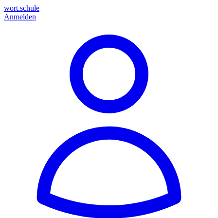
wort.schule
Anmelden