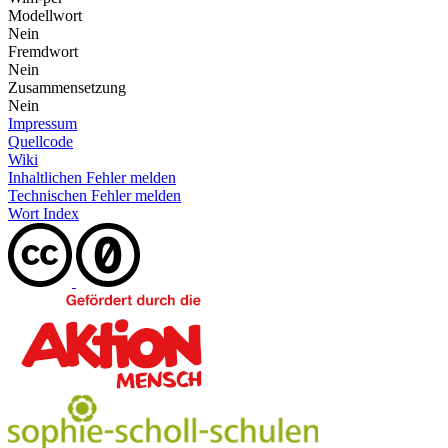
Modellwort
Nein
Fremdwort
Nein
Zusammensetzung
Nein
Impressum
Quellcode
Wiki
Inhaltlichen Fehler melden
Technischen Fehler melden
Wort Index