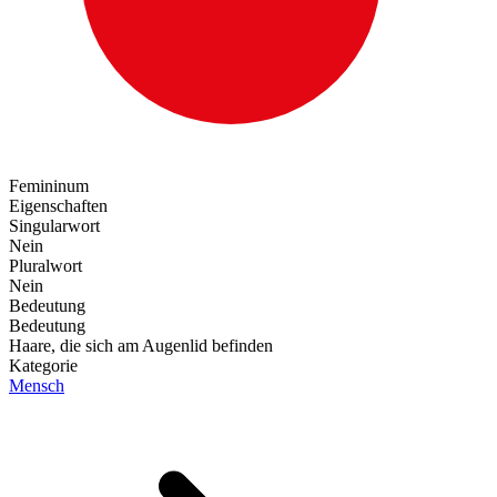
Femininum
Eigenschaften
Singularwort
Nein
Pluralwort
Nein
Bedeutung
Bedeutung
Haare, die sich am Augenlid befinden
Kategorie
Mensch