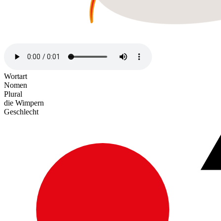
Wortart
Nomen
Plural
die Wimpern
Geschlecht