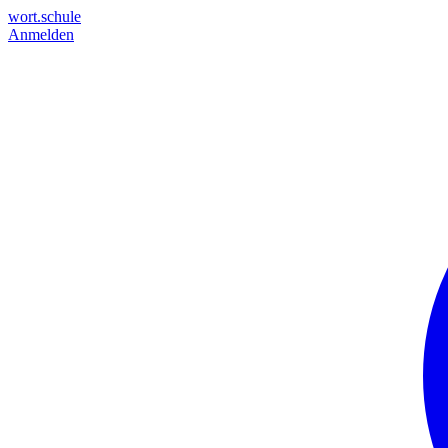
wort.schule
Anmelden