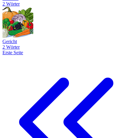
2 Wörter
Gericht
2 Wörter
Erste Seite