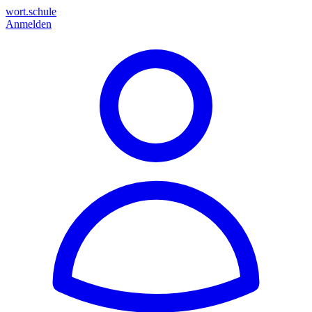
wort.schule
Anmelden