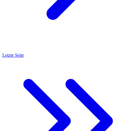
Letzte Seite