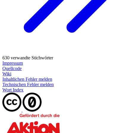
630 verwandte Stichwörter
Impressum
Quellcode
Wiki
Inhaltlichen Fehler melden
Technischen Fehler melden
Wort Index