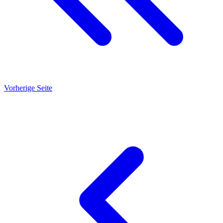
Vorherige Seite