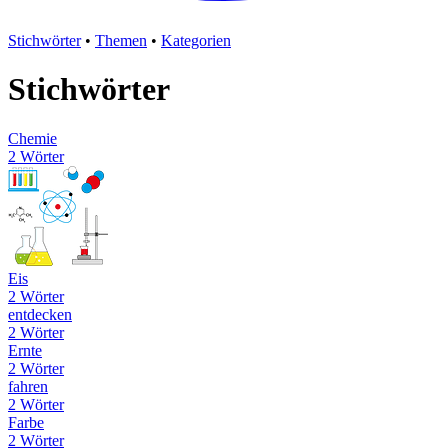
Stichwörter
•
Themen
•
Kategorien
Stichwörter
Chemie
2 Wörter
Eis
2 Wörter
entdecken
2 Wörter
Ernte
2 Wörter
fahren
2 Wörter
Farbe
2 Wörter