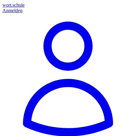
wort.schule
Anmelden