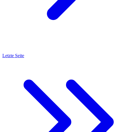
Letzte Seite