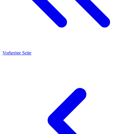
Vorherige Seite