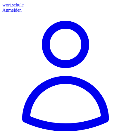
wort.schule
Anmelden