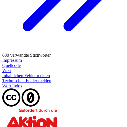
630 verwandte Stichwörter
Impressum
Quellcode
Wiki
Inhaltlichen Fehler melden
Technischen Fehler melden
Wort Index