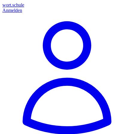
wort.schule
Anmelden