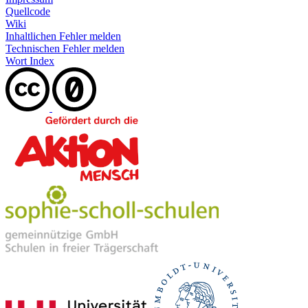
Quellcode
Wiki
Inhaltlichen Fehler melden
Technischen Fehler melden
Wort Index