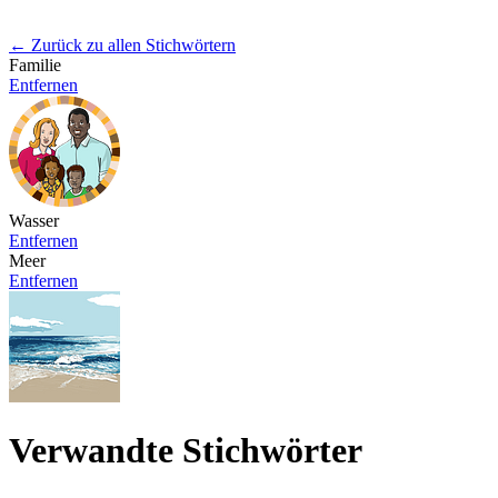
← Zurück zu allen Stichwörtern
Familie
Entfernen
Wasser
Entfernen
Meer
Entfernen
Verwandte Stichwörter