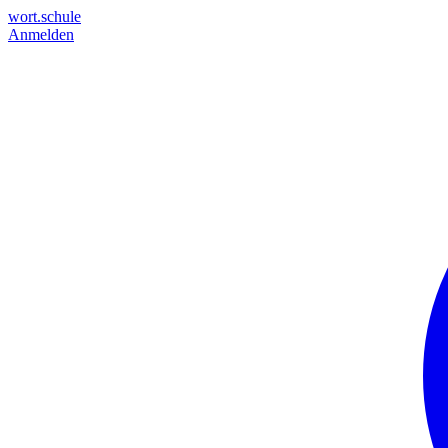
wort.schule
Anmelden