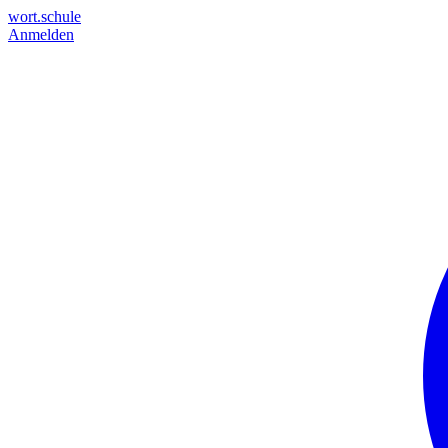
wort.schule
Anmelden