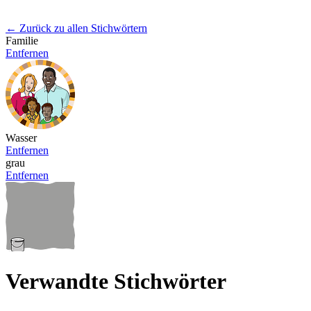
← Zurück zu allen Stichwörtern
Familie
Entfernen
Wasser
Entfernen
grau
Entfernen
Verwandte Stichwörter