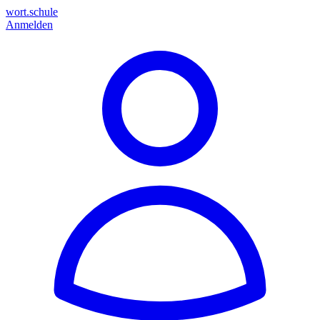
wort.schule
Anmelden