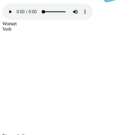
Wortart
Verb