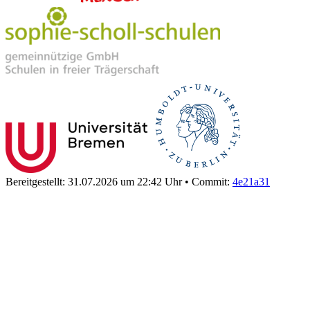
Bereitgestellt: 31.07.2026 um 22:42 Uhr
•
Commit:
4e21a31