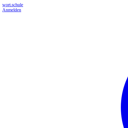
wort.schule
Anmelden