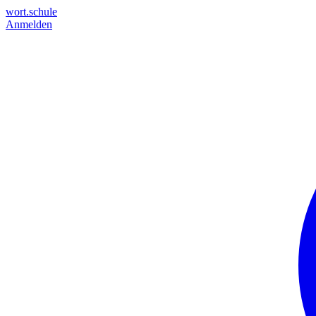
wort.schule
Anmelden