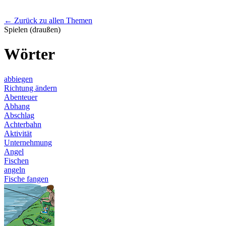
← Zurück zu allen Themen
Spielen (draußen)
Wörter
abbiegen
Richtung ändern
Abenteuer
Abhang
Abschlag
Achterbahn
Aktivität
Unternehmung
Angel
Fischen
angeln
Fische fangen