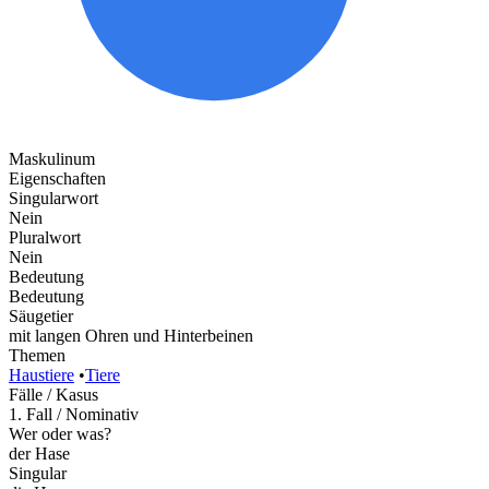
Maskulinum
Eigenschaften
Singularwort
Nein
Pluralwort
Nein
Bedeutung
Bedeutung
Säugetier
mit langen Ohren und Hinterbeinen
Themen
Haustiere
•
Tiere
Fälle / Kasus
1. Fall / Nominativ
Wer oder was?
der Hase
Singular