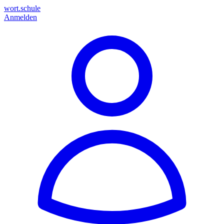
wort.schule
Anmelden