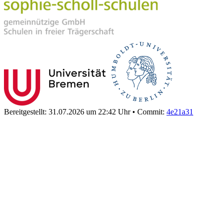
Bereitgestellt: 31.07.2026 um 22:42 Uhr
•
Commit:
4e21a31