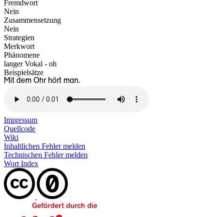
Fremdwort
Nein
Zusammensetzung
Nein
Strategien
Merkwort
Phänomene
langer Vokal - oh
Beispielsätze
Mit dem Ohr hört man.
Impressum
Quellcode
Wiki
Inhaltlichen Fehler melden
Technischen Fehler melden
Wort Index