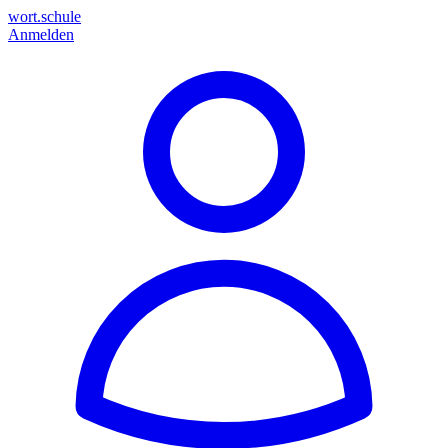
wort.schule
Anmelden