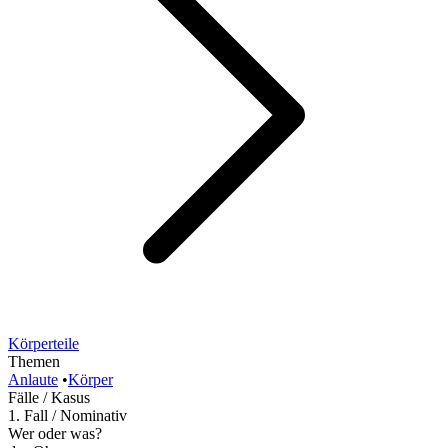
Körperteile
Themen
Anlaute
•
Körper
Fälle / Kasus
1. Fall / Nominativ
Wer oder was?