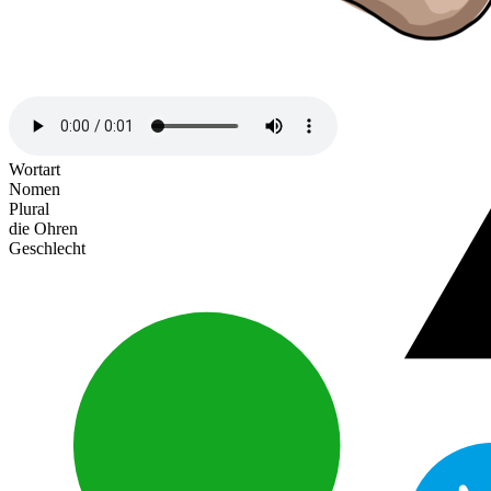
Wortart
Nomen
Plural
die Ohren
Geschlecht