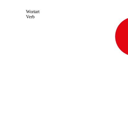
Wortart
Verb