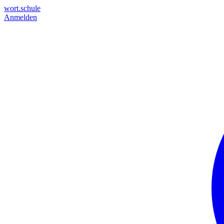
wort.schule
Anmelden