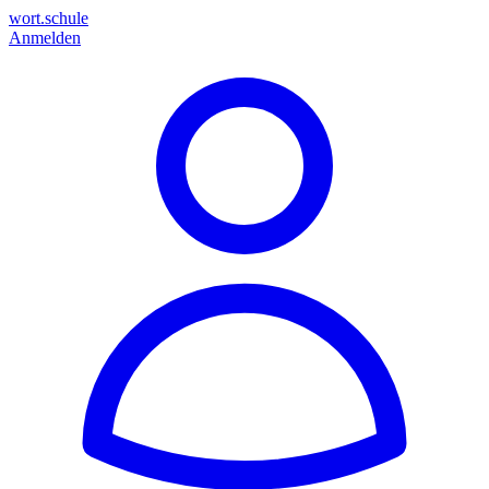
wort.schule
Anmelden