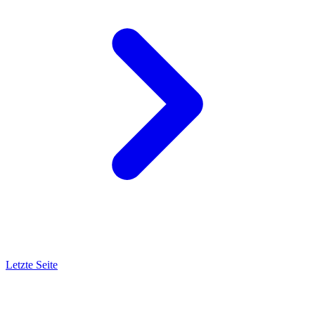
Letzte Seite