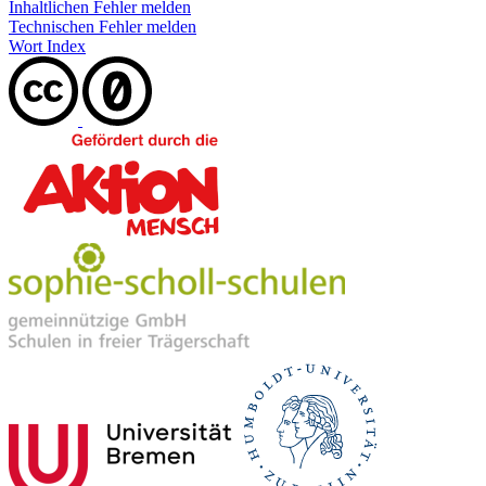
Inhaltlichen Fehler melden
Technischen Fehler melden
Wort Index