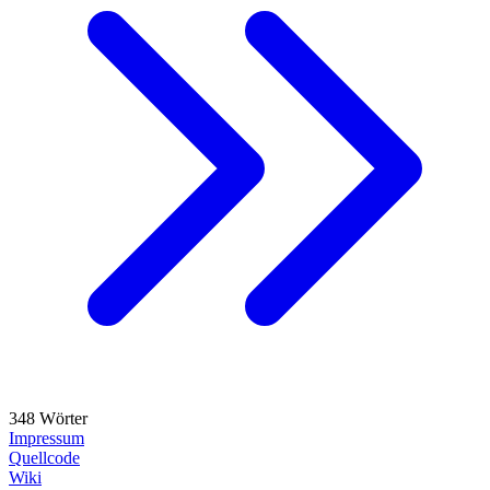
348 Wörter
Impressum
Quellcode
Wiki