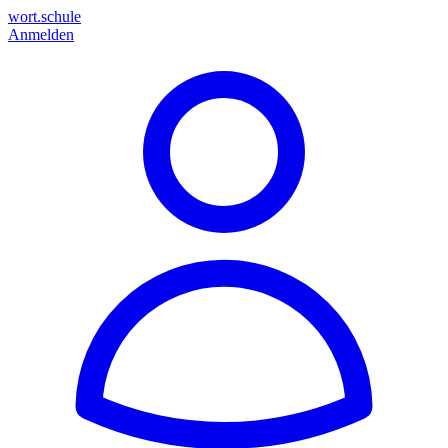
wort.schule
Anmelden