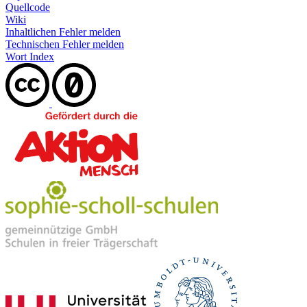
Quellcode
Wiki
Inhaltlichen Fehler melden
Technischen Fehler melden
Wort Index