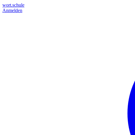
wort.schule
Anmelden