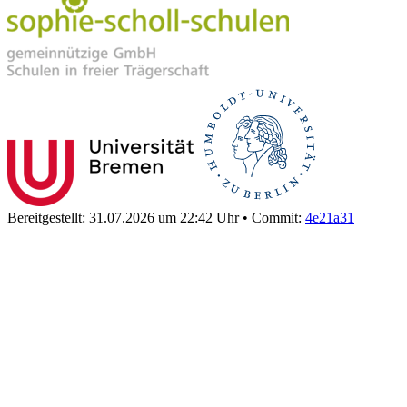
Bereitgestellt: 31.07.2026 um 22:42 Uhr
•
Commit:
4e21a31