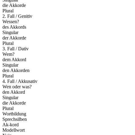
die Akkorde
Plural
2. Fall / Genitiv
Wessen?
des Akkords
Singular
der Akkorde
Plural
3. Fall / Dativ
Wem?
dem Akkord
Singular
den Akkorden
Plural
4. Fall / Akkusativ
Wen oder was?
den Akkord
Singular
die Akkorde
Plural
Wortbildung
Sprechsilben
Ak-kord
Modellwort