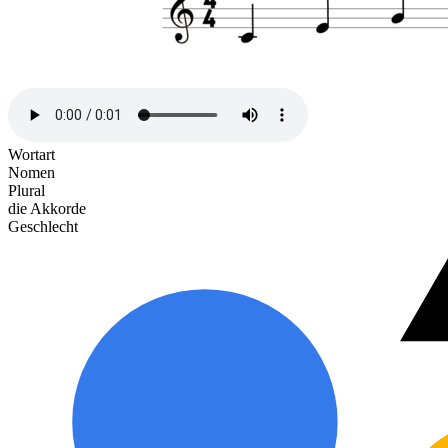
Wortart
Nomen
Plural
die Akkorde
Geschlecht