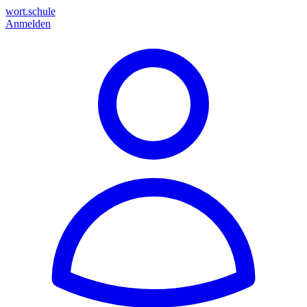
wort.schule
Anmelden