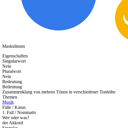
Maskulinum
Eigenschaften
Singularwort
Nein
Pluralwort
Nein
Bedeutung
Bedeutung
Zusammenklang von mehren Tönen in verschiedener Tonhöhe
Themen
Musik
Fälle / Kasus
1. Fall / Nominativ
Wer oder was?
der Akkord
Singular