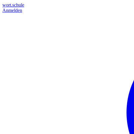
wort.schule
Anmelden