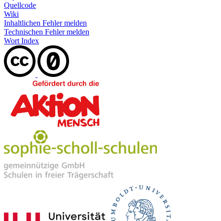
Quellcode
Wiki
Inhaltlichen Fehler melden
Technischen Fehler melden
Wort Index