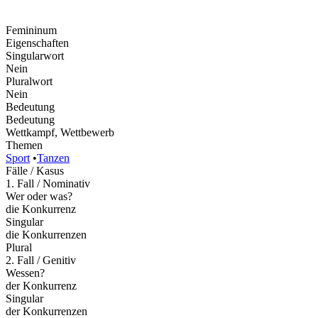
Femininum
Eigenschaften
Singularwort
Nein
Pluralwort
Nein
Bedeutung
Bedeutung
Wettkampf, Wettbewerb
Themen
Sport
•
Tanzen
Fälle / Kasus
1. Fall / Nominativ
Wer oder was?
die Konkurrenz
Singular
die Konkurrenzen
Plural
2. Fall / Genitiv
Wessen?
der Konkurrenz
Singular
der Konkurrenzen