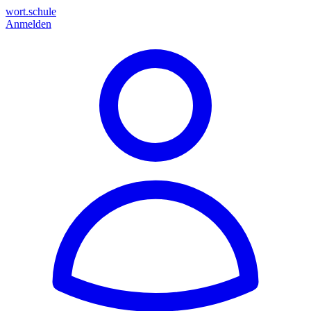
wort.schule
Anmelden