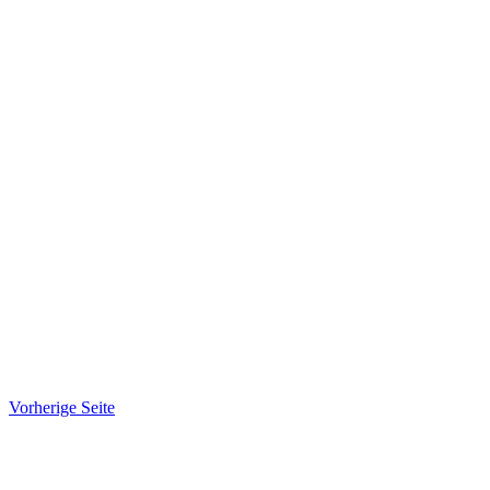
Vorherige Seite