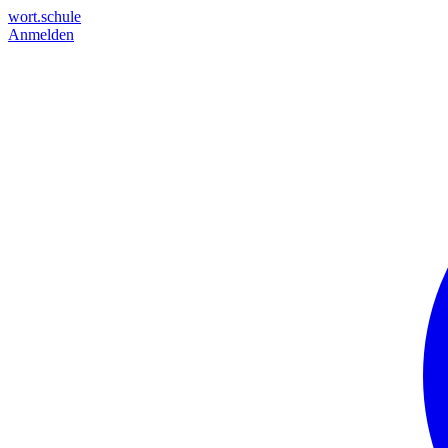
wort.schule
Anmelden