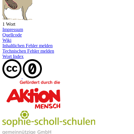
1 Wort
Impressum
Quellcode
Wiki
Inhaltlichen Fehler melden
Technischen Fehler melden
Wort Index