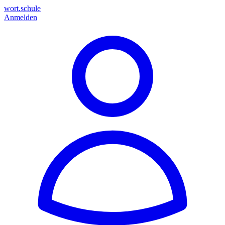
wort.schule
Anmelden