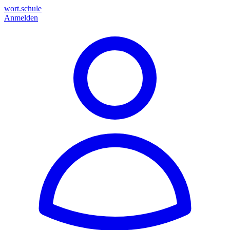
wort.schule
Anmelden