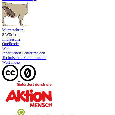
Mutterschutz
2 Wörter
Impressum
Quellcode
Wiki
Inhaltlichen Fehler melden
Technischen Fehler melden
Wort Index