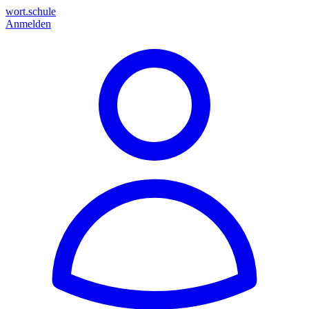
wort.schule
Anmelden