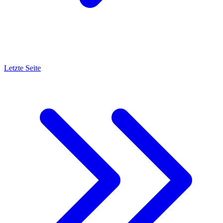
Letzte Seite