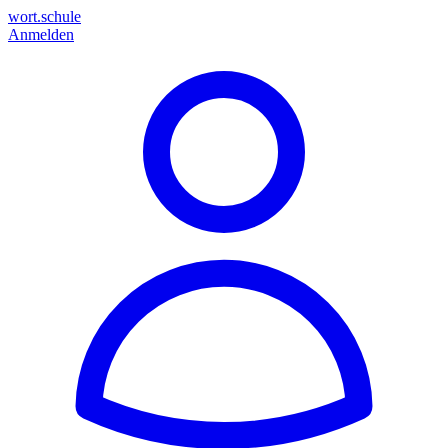
wort.schule
Anmelden