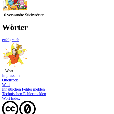
10 verwandte Stichwörter
Wörter
erfolgreich
1 Wort
Impressum
Quellcode
Wiki
Inhaltlichen Fehler melden
Technischen Fehler melden
Wort Index