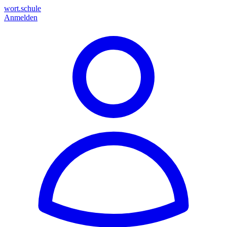
wort.schule
Anmelden