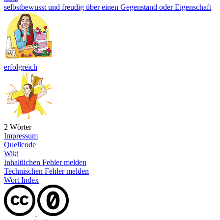
selbstbewusst und freudig über einen Gegenstand oder Eigenschaft
erfolgreich
2 Wörter
Impressum
Quellcode
Wiki
Inhaltlichen Fehler melden
Technischen Fehler melden
Wort Index