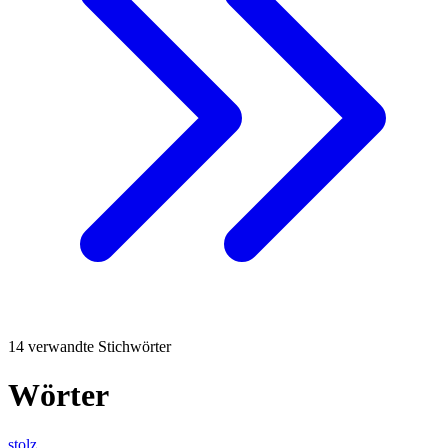
14 verwandte Stichwörter
Wörter
stolz