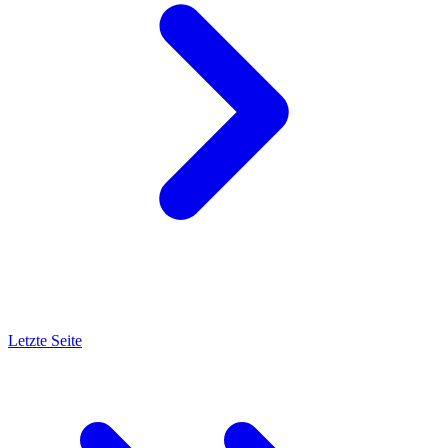
Letzte Seite