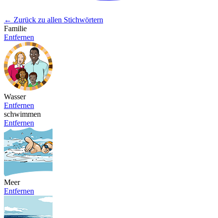
← Zurück zu allen Stichwörtern
Familie
Entfernen
Wasser
Entfernen
schwimmen
Entfernen
Meer
Entfernen