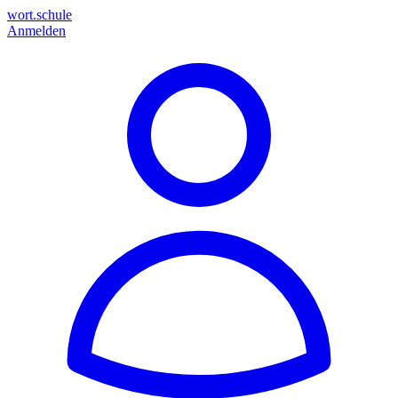
wort.schule
Anmelden