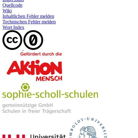
Quellcode
Wiki
Inhaltlichen Fehler melden
Technischen Fehler melden
Wort Index