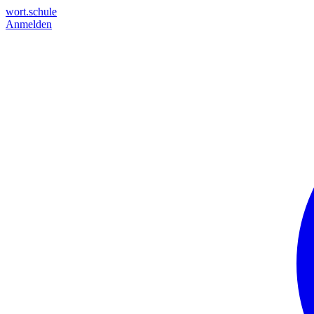
wort.schule
Anmelden