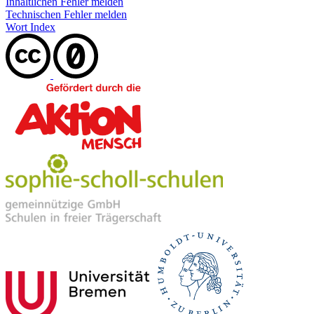
Inhaltlichen Fehler melden
Technischen Fehler melden
Wort Index