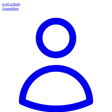
wort.schule
Anmelden