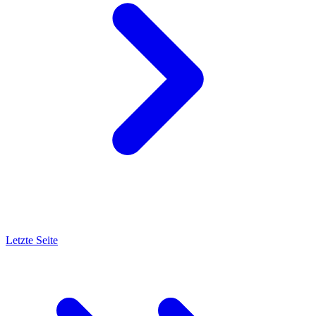
Letzte Seite