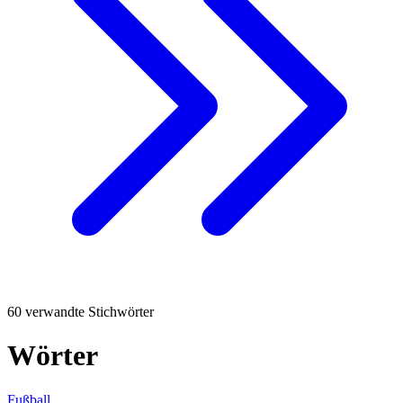
60 verwandte Stichwörter
Wörter
Fußball