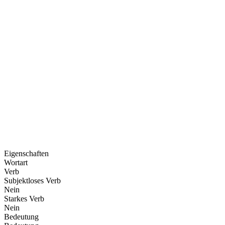
Eigenschaften
Wortart
Verb
Subjektloses Verb
Nein
Starkes Verb
Nein
Bedeutung