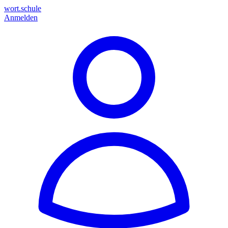
wort.schule
Anmelden