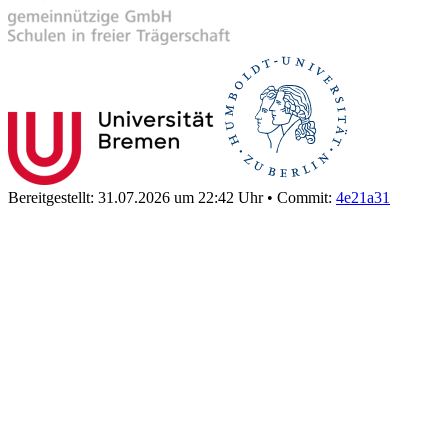
Bereitgestellt: 31.07.2026 um 22:42 Uhr
•
Commit:
4e21a31