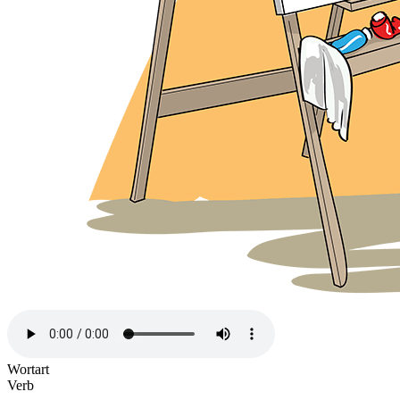
Wortart
Verb