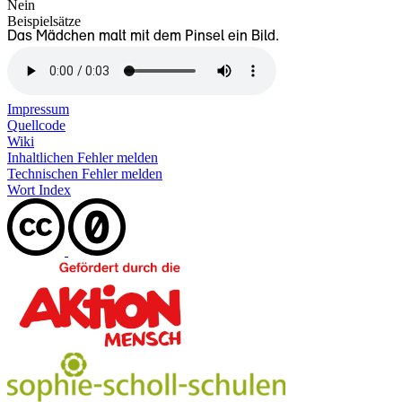
Nein
Beispielsätze
Das Mädchen malt mit dem Pinsel ein Bild.
Impressum
Quellcode
Wiki
Inhaltlichen Fehler melden
Technischen Fehler melden
Wort Index