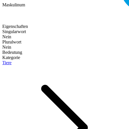
Maskulinum
Eigenschaften
Singularwort
Nein
Pluralwort
Nein
Bedeutung
Kategorie
Tiere