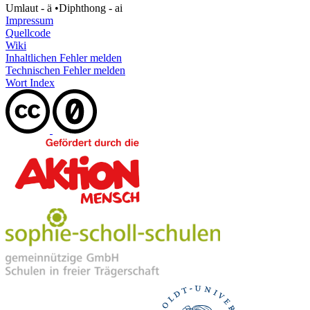
Umlaut - ä
•
Diphthong - ai
Impressum
Quellcode
Wiki
Inhaltlichen Fehler melden
Technischen Fehler melden
Wort Index