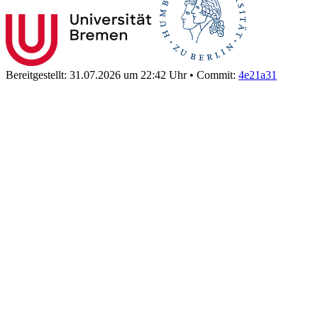
Bereitgestellt: 31.07.2026 um 22:42 Uhr
•
Commit:
4e21a31