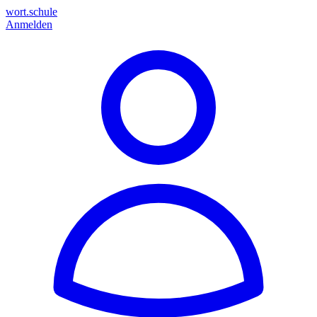
wort.schule
Anmelden