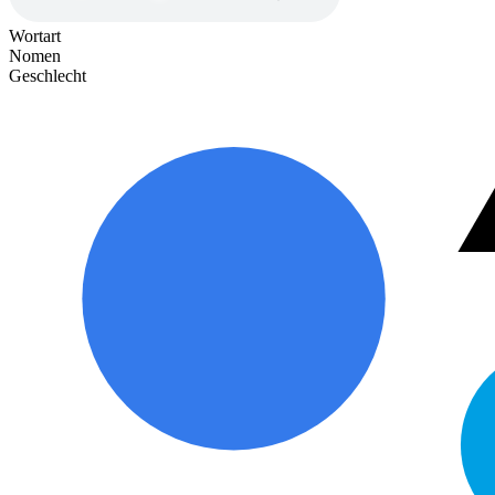
Wortart
Nomen
Geschlecht