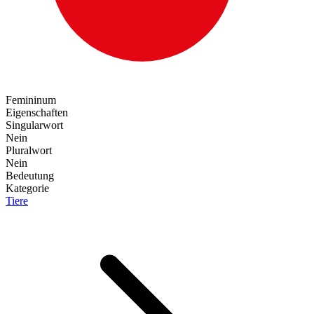
Femininum
Eigenschaften
Singularwort
Nein
Pluralwort
Nein
Bedeutung
Kategorie
Tiere