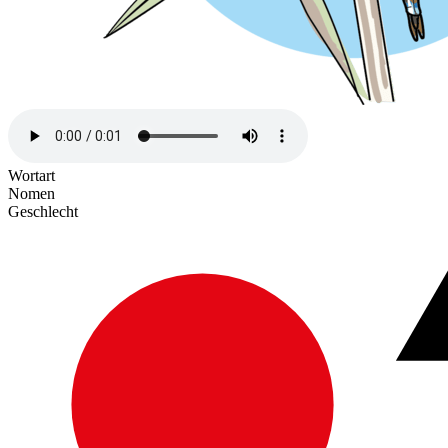
Wortart
Nomen
Geschlecht