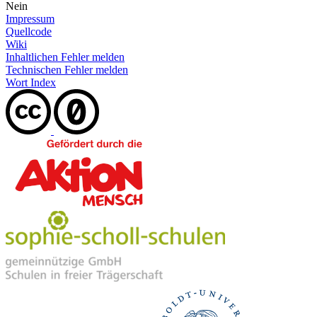
Nein
Impressum
Quellcode
Wiki
Inhaltlichen Fehler melden
Technischen Fehler melden
Wort Index