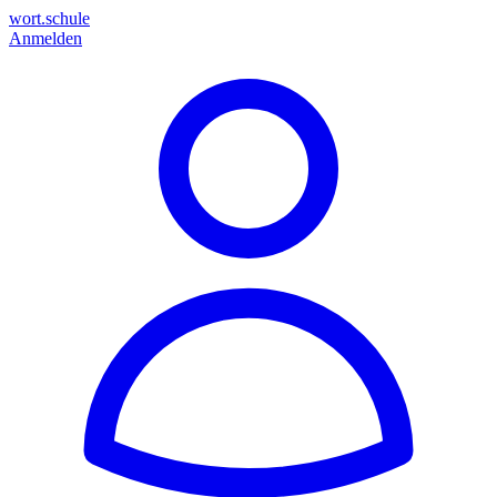
wort.schule
Anmelden