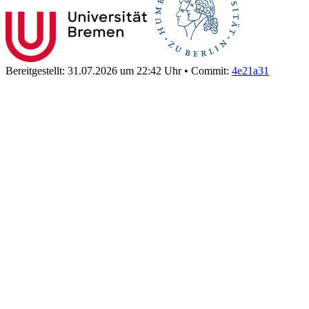
Bereitgestellt: 31.07.2026 um 22:42 Uhr
•
Commit:
4e21a31