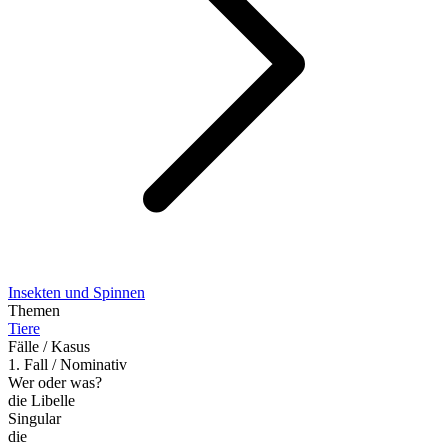
Insekten und Spinnen
Themen
Tiere
Fälle / Kasus
1. Fall / Nominativ
Wer oder was?
die Libelle
Singular
die