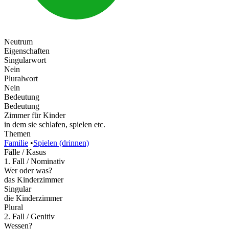
Neutrum
Eigenschaften
Singularwort
Nein
Pluralwort
Nein
Bedeutung
Bedeutung
Zimmer für Kinder
in dem sie schlafen, spielen etc.
Themen
Familie
•
Spielen (drinnen)
Fälle / Kasus
1. Fall / Nominativ
Wer oder was?
das Kinderzimmer
Singular
die Kinderzimmer
Plural
2. Fall / Genitiv
Wessen?