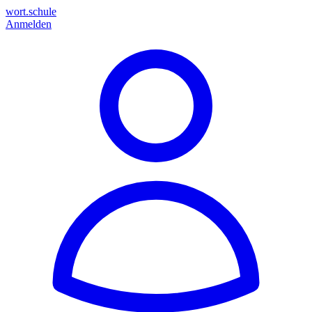
wort.schule
Anmelden