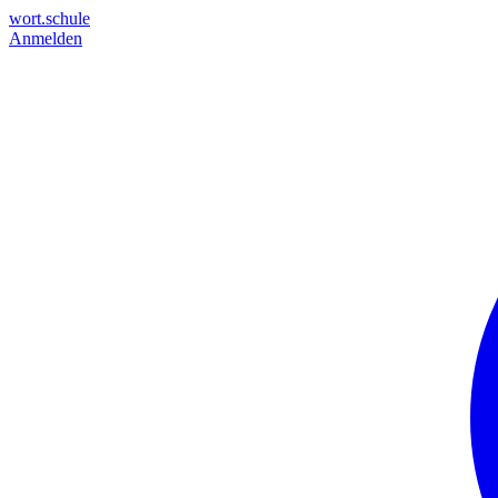
wort.schule
Anmelden