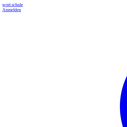
wort.schule
Anmelden