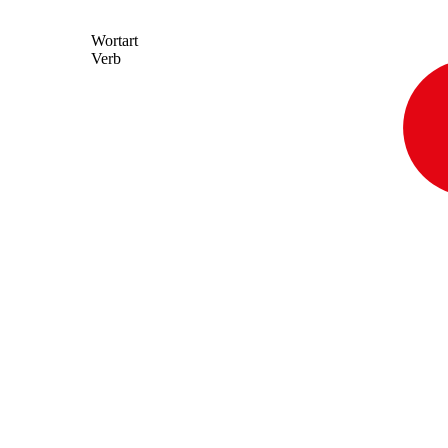
Wortart
Verb