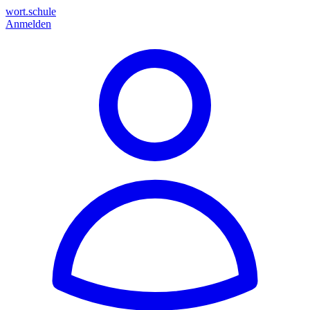
wort.schule
Anmelden