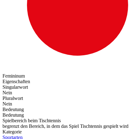
Femininum
Eigenschaften
Singularwort
Nein
Pluralwort
Nein
Bedeutung
Bedeutung
Spielbereich beim Tischtennis
begrenzt den Bereich, in dem das Spiel Tischtennis gespielt wird
Kategorie
Sportarten