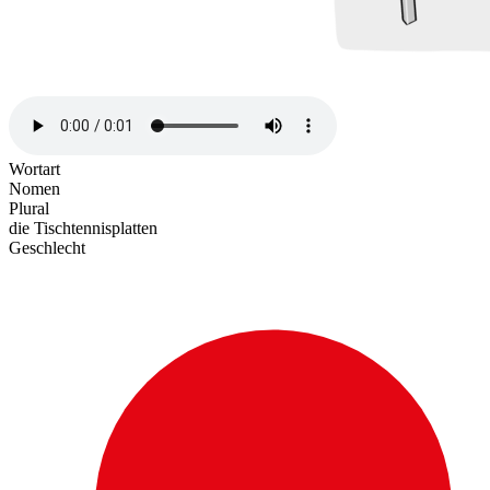
Wortart
Nomen
Plural
die Tischtennisplatten
Geschlecht