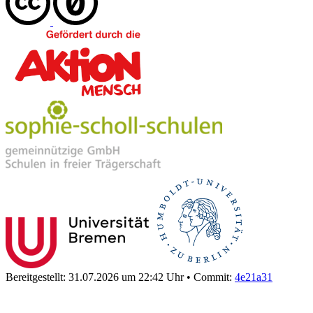
Bereitgestellt: 31.07.2026 um 22:42 Uhr
•
Commit:
4e21a31