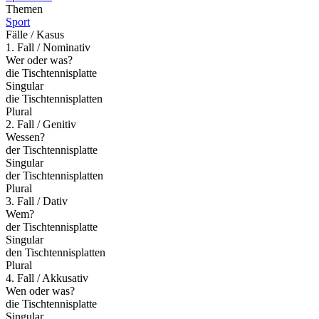
Themen
Sport
Fälle / Kasus
1. Fall / Nominativ
Wer oder was?
die Tischtennisplatte
Singular
die Tischtennisplatten
Plural
2. Fall / Genitiv
Wessen?
der Tischtennisplatte
Singular
der Tischtennisplatten
Plural
3. Fall / Dativ
Wem?
der Tischtennisplatte
Singular
den Tischtennisplatten
Plural
4. Fall / Akkusativ
Wen oder was?
die Tischtennisplatte
Singular