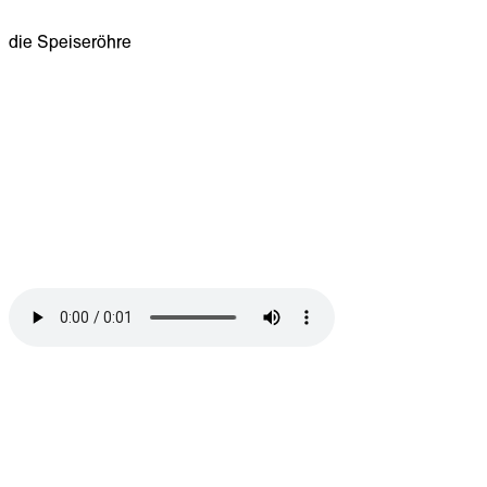
die Speiseröhre