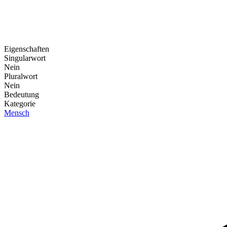
Eigenschaften
Singularwort
Nein
Pluralwort
Nein
Bedeutung
Kategorie
Mensch