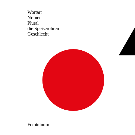
Wortart
Nomen
Plural
die Speiseröhren
Geschlecht
Femininum