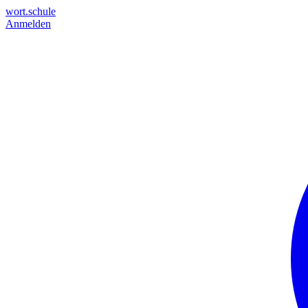
wort.schule
Anmelden