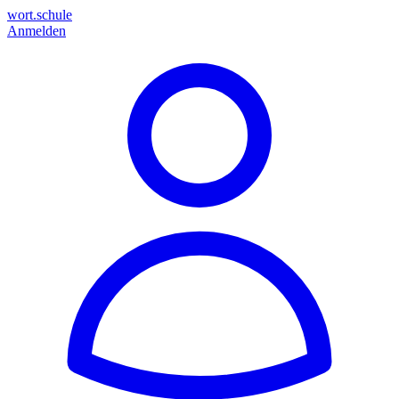
wort.schule
Anmelden