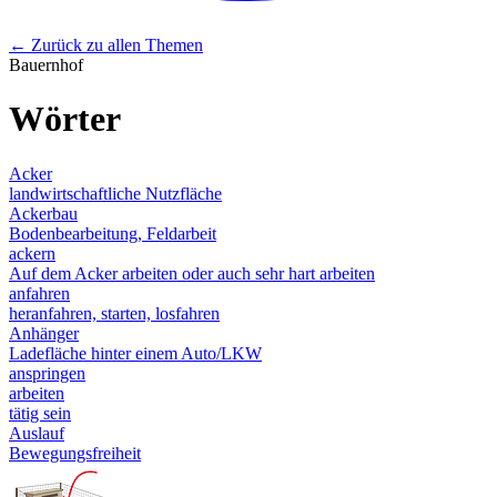
← Zurück zu allen Themen
Bauernhof
Wörter
Acker
landwirtschaftliche Nutzfläche
Ackerbau
Bodenbearbeitung, Feldarbeit
ackern
Auf dem Acker arbeiten oder auch sehr hart arbeiten
anfahren
heranfahren, starten, losfahren
Anhänger
Ladefläche hinter einem Auto/LKW
anspringen
arbeiten
tätig sein
Auslauf
Bewegungsfreiheit