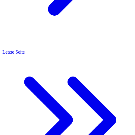
Letzte Seite