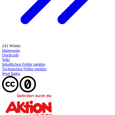
241 Wörter
Impressum
Quellcode
Wiki
Inhaltlichen Fehler melden
Technischen Fehler melden
Wort Index