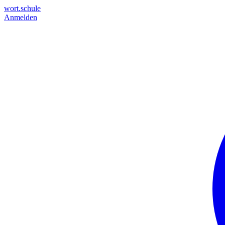
wort.schule
Anmelden