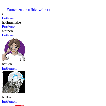
← Zurück zu allen Stichwörtern
Gefühl
Entfernen
hoffnungslos
Entfernen
weinen
Entfernen
heulen
Entfernen
hilflos
Entfernen