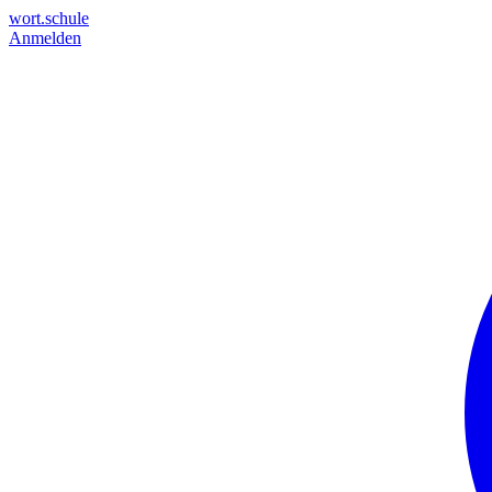
wort.schule
Anmelden