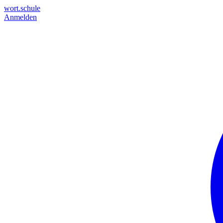
wort.schule
Anmelden