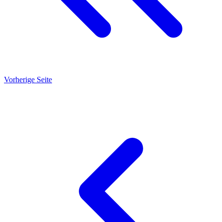
Vorherige Seite