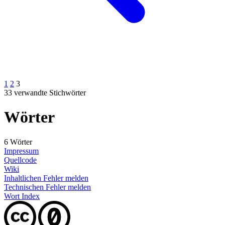
1
2
3
33 verwandte Stichwörter
Wörter
6 Wörter
Impressum
Quellcode
Wiki
Inhaltlichen Fehler melden
Technischen Fehler melden
Wort Index