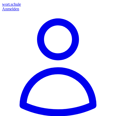
wort.schule
Anmelden