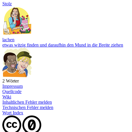
Stolz
lachen
etwas witzig finden und daraufhin den Mund in die Breite ziehen
2 Wörter
Impressum
Quellcode
Wiki
Inhaltlichen Fehler melden
Technischen Fehler melden
Wort Index