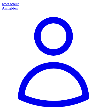
wort.schule
Anmelden