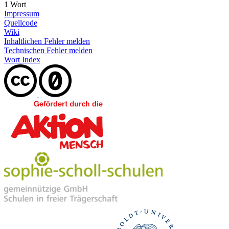
1 Wort
Impressum
Quellcode
Wiki
Inhaltlichen Fehler melden
Technischen Fehler melden
Wort Index