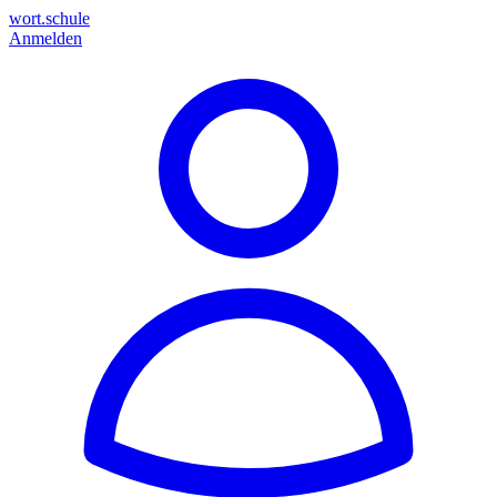
wort.schule
Anmelden