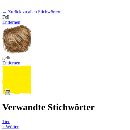
← Zurück zu allen Stichwörtern
Fell
Entfernen
gelb
Entfernen
Verwandte Stichwörter
Tier
2 Wörter