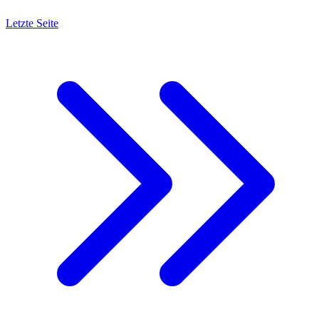
Letzte Seite