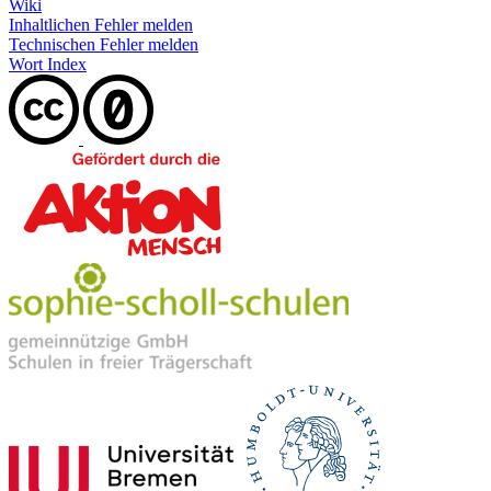
Wiki
Inhaltlichen Fehler melden
Technischen Fehler melden
Wort Index