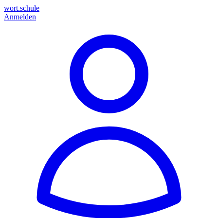
wort.schule
Anmelden