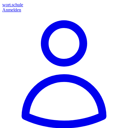
wort.schule
Anmelden