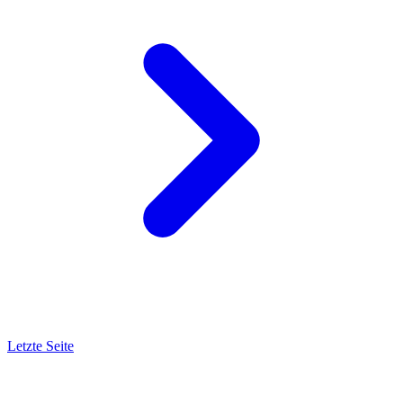
Letzte Seite