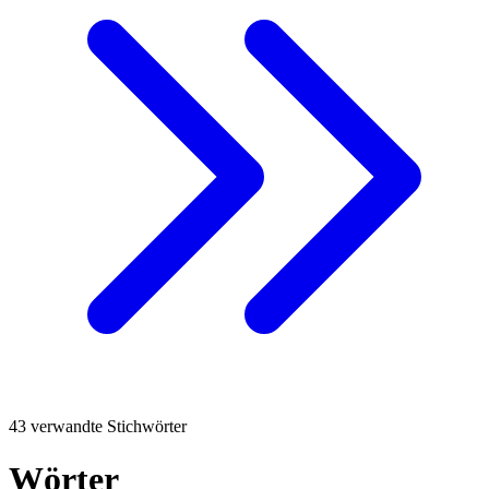
43 verwandte Stichwörter
Wörter