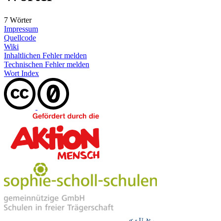
7 Wörter
Impressum
Quellcode
Wiki
Inhaltlichen Fehler melden
Technischen Fehler melden
Wort Index