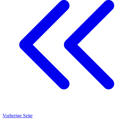
Vorherige Seite