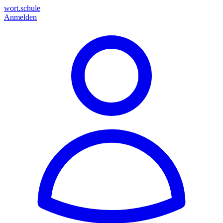
wort.schule
Anmelden