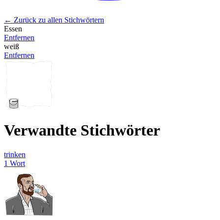
← Zurück zu allen Stichwörtern
Essen
Entfernen
weiß
Entfernen
Verwandte Stichwörter
trinken
1 Wort