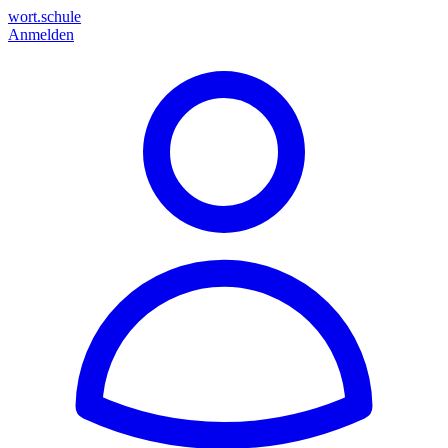
wort.schule
Anmelden