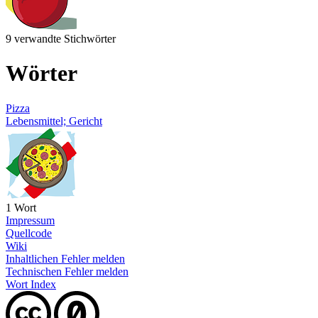
9 verwandte Stichwörter
Wörter
Pizza
Lebensmittel; Gericht
1 Wort
Impressum
Quellcode
Wiki
Inhaltlichen Fehler melden
Technischen Fehler melden
Wort Index