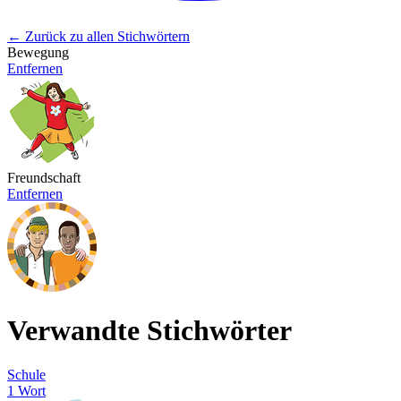
← Zurück zu allen Stichwörtern
Bewegung
Entfernen
Freundschaft
Entfernen
Verwandte Stichwörter
Schule
1 Wort