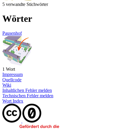
5 verwandte Stichwörter
Wörter
Pausenhof
1 Wort
Impressum
Quellcode
Wiki
Inhaltlichen Fehler melden
Technischen Fehler melden
Wort Index