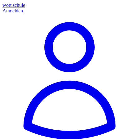
wort.schule
Anmelden